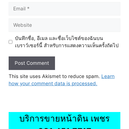
Email
Website
บันทึกชื่อ, อีเมล และชื่อเว็บไซต์ของฉันบน
เบราว์เซอร์นี้ สำหรับการแสดงความเห็นครั้งถัดไป
This site uses Akismet to reduce spam.
Learn
how your comment data is processed.
บริการขายหน้าดิน เพชร