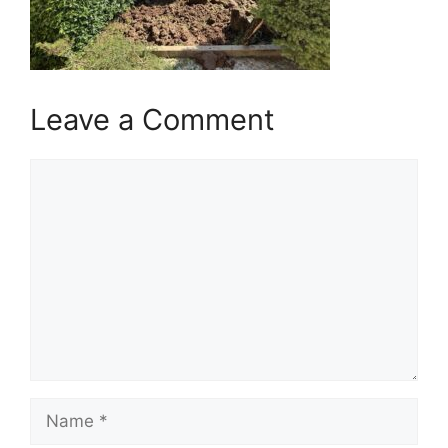
Leave a Comment
Comment
Name