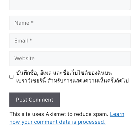
Name
Email
Website
บันทึกชื่อ, อีเมล และชื่อเว็บไซต์ของฉันบน
เบราว์เซอร์นี้ สำหรับการแสดงความเห็นครั้งถัดไป
This site uses Akismet to reduce spam.
Learn
how your comment data is processed.