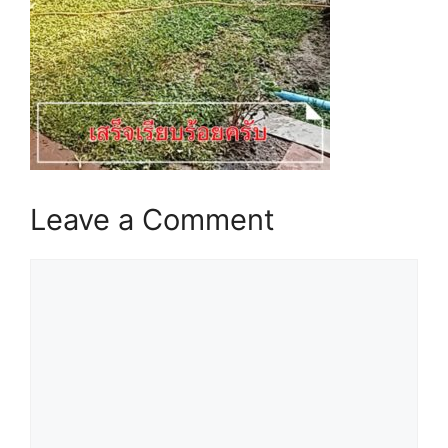
Leave a Comment
Comment