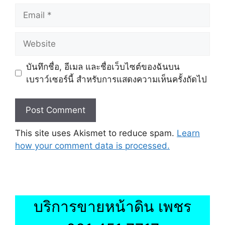
Email
Website
บันทึกชื่อ, อีเมล และชื่อเว็บไซต์ของฉันบน
เบราว์เซอร์นี้ สำหรับการแสดงความเห็นครั้งถัดไป
This site uses Akismet to reduce spam.
Learn
how your comment data is processed.
บริการขายหน้าดิน เพชร