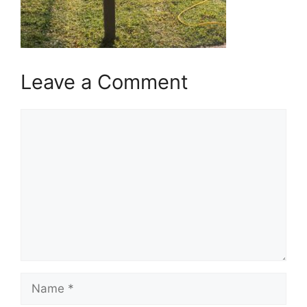
Leave a Comment
Comment
Name