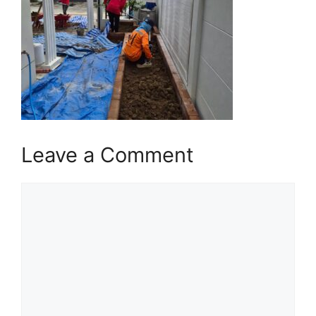
Leave a Comment
Comment