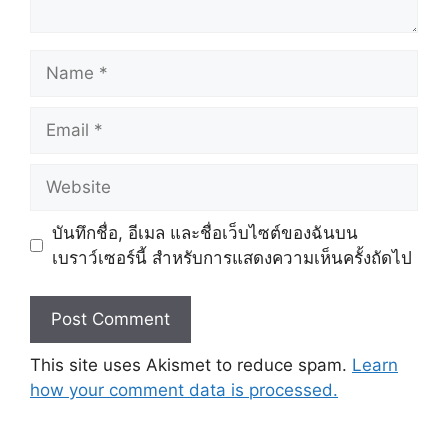
Name
Email
Website
บันทึกชื่อ, อีเมล และชื่อเว็บไซต์ของฉันบน
เบราว์เซอร์นี้ สำหรับการแสดงความเห็นครั้งถัดไป
This site uses Akismet to reduce spam.
Learn
how your comment data is processed.