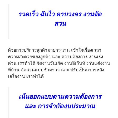
รวดเร็ว ฉับไว ครบวงจร งานจัด
สวน
ด้วยการบริการลูกค้ามายาวนาน เข้าใจเรื่องเวลา
ความสะดวกของลูกค้า และ ความต้องการ งานเร่ง
ด่วน เราทำได้ จัดงานวันเกิด งานอีเว้นท์ งานแต่งงาน
ที่บ้าน จัดสวนแบบชั่วคราว และ ปรับเป็นถาวรหลัง
เสร็จงาน เราทำได้
เน้นออกแบบตามความต้องการ
และ การจำกัดงบประมาณ