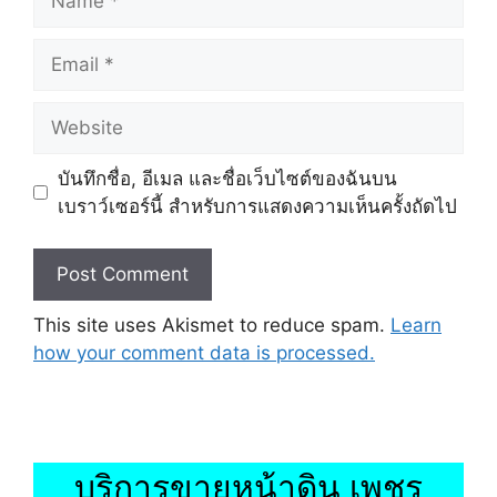
Email
Website
บันทึกชื่อ, อีเมล และชื่อเว็บไซต์ของฉันบน
เบราว์เซอร์นี้ สำหรับการแสดงความเห็นครั้งถัดไป
This site uses Akismet to reduce spam.
Learn
how your comment data is processed.
บริการขายหน้าดิน เพชร