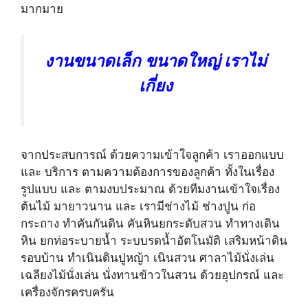
มากมาย
งานขนาดเล็ก ขนาดใหญ่ เราไม่
เกี่ยง
จากประสบการณ์ ด้วยความเข้าใจลูกค้า เราออกแบบ
และ บริการ ตามความต้องการของลูกค้า ทั้งในเรื่อง
รูปแบบ และ ตามงบประมาณ ด้วยทีมงานเข้าใจเรื่อง
ต้นไม้ มายาวนาน และ เรามีช่างไม้ ช่างปูน ก่อ
กระถาง ทำคันกันดิน คันหินยกระดับสวน ทำทางเดิน
หิน ยกท่อระบายน้ำ ระบบรดน้ำอัตโนมัติ เสริมหน้าดิน
รอบบ้าน ทำเนินดินปูหญ้า เนินสวน ศาลาไม้นั่งเล่น
เฉลียงไม้นั่งเล่น นั่งทานข้าวในสวน ด้วยอุปกรณ์ และ
เครื่องจักรครบครัน