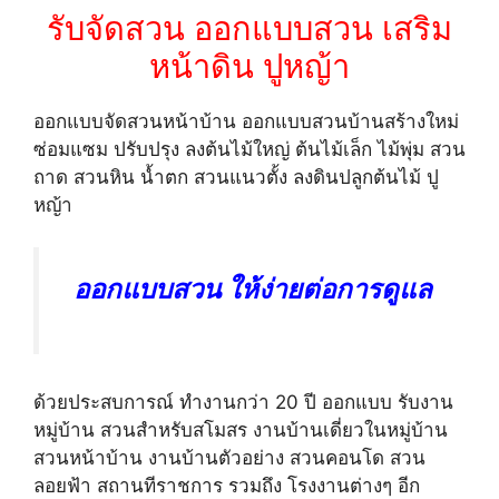
รับจัดสวน ออกแบบสวน เสริม
หน้าดิน ปูหญ้า
ออกแบบจัดสวนหน้าบ้าน ออกแบบสวนบ้านสร้างใหม่
ซ่อมแซม ปรับปรุง ลงต้นไม้ใหญ่ ต้นไม้เล็ก ไม้พุ่ม สวน
ถาด สวนหิน น้ำตก สวนแนวตั้ง ลงดินปลูกต้นไม้ ปู
หญ้า
ออกแบบสวน ให้ง่ายต่อการดูแล
ด้วยประสบการณ์ ทำงานกว่า 20 ปี ออกแบบ รับงาน
หมู่บ้าน สวนสำหรับสโมสร งานบ้านเดี่ยวในหมู่บ้าน
สวนหน้าบ้าน งานบ้านตัวอย่าง สวนคอนโด สวน
ลอยฟ้า สถานทีราชการ รวมถึง โรงงานต่างๆ อีก