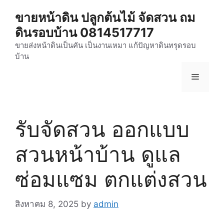
Skip
ขายหน้าดิน ปลูกต้นไม้ จัดสวน ถม
to
ดินรอบบ้าน 0814517717
content
ขายส่งหน้าดินเป็นคัน เป็นงานเหมา แก้ปัญหาดินทรุดรอบ
บ้าน
Menu
รับจัดสวน ออกแบบ
สวนหน้าบ้าน ดูแล
ซ่อมแซม ตกแต่งสวน
สิงหาคม 8, 2025
by
admin