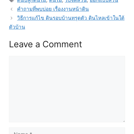
ดินปลูกต้นไม้
,
ต้นไม้
,
รับจัดสวน
,
ออกแบบสวน
คำถามที่พบบ่อย เรื่องงานหน้าดิน
วิธีการแก้ไข ดินรอบบ้านทรุดตัว ดินไหลเข้าในใต้
ตัวบ้าน
Leave a Comment
Comment
Name