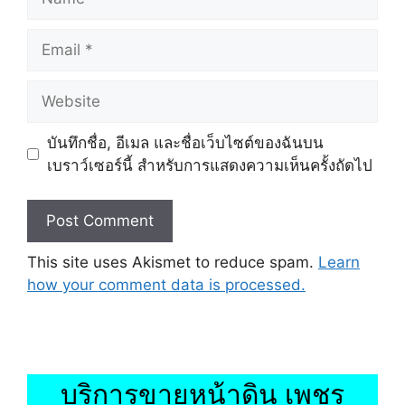
Email
Website
บันทึกชื่อ, อีเมล และชื่อเว็บไซต์ของฉันบน
เบราว์เซอร์นี้ สำหรับการแสดงความเห็นครั้งถัดไป
This site uses Akismet to reduce spam.
Learn
how your comment data is processed.
บริการขายหน้าดิน เพชร