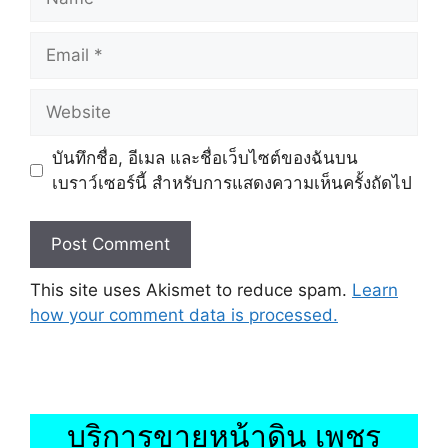
Email
Website
บันทึกชื่อ, อีเมล และชื่อเว็บไซต์ของฉันบน
เบราว์เซอร์นี้ สำหรับการแสดงความเห็นครั้งถัดไป
This site uses Akismet to reduce spam.
Learn
how your comment data is processed.
บริการขายหน้าดิน เพชร