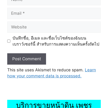
Email
Website
บันทึกชื่อ, อีเมล และชื่อเว็บไซต์ของฉันบน
เบราว์เซอร์นี้ สำหรับการแสดงความเห็นครั้งถัดไป
This site uses Akismet to reduce spam.
Learn
how your comment data is processed.
บริการขายหน้าดิน เพชร