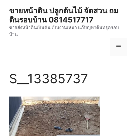
Skip
ขายหน้าดิน ปลูกต้นไม้ จัดสวน ถม
to
ดินรอบบ้าน 0814517717
content
ขายส่งหน้าดินเป็นคัน เป็นงานเหมา แก้ปัญหาดินทรุดรอบ
บ้าน
Menu
S__13385737