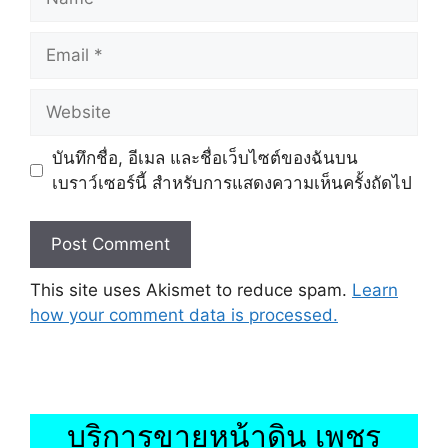
Email
Website
บันทึกชื่อ, อีเมล และชื่อเว็บไซต์ของฉันบน
เบราว์เซอร์นี้ สำหรับการแสดงความเห็นครั้งถัดไป
This site uses Akismet to reduce spam.
Learn
how your comment data is processed.
บริการขายหน้าดิน เพชร