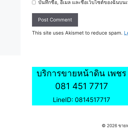
บันทึกชื่อ, อีเมล และชื่อเว็บไซต์ของฉันบน
This site uses Akismet to reduce spam.
L
บริการขายหน้าดิน เพชร
081 451 7717
LineID: 0814517717
© 2026 ขายหน