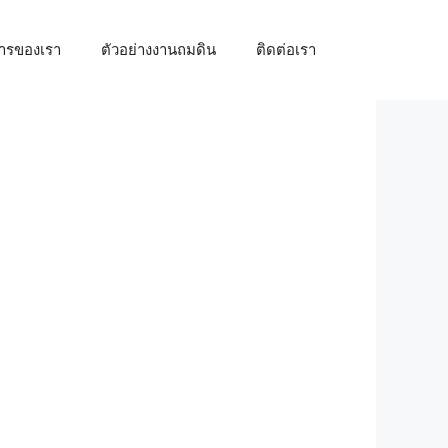
การของเรา
ตัวอย่างงานถมดิน
ติดต่อเรา