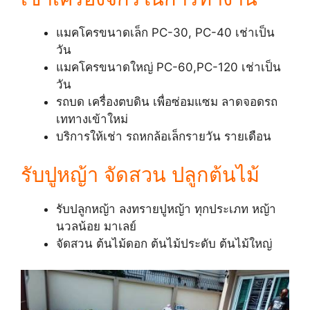
แมคโครขนาดเล็ก PC-30, PC-40 เช่าเป็น
วัน
แมคโครขนาดใหญ่ PC-60,PC-120 เช่าเป็น
วัน
รถบด เครื่องตบดิน เพื่อซ่อมแซม ลาดจอดรถ
เททางเข้าใหม่
บริการให้เช่า รถหกล้อเล็กรายวัน รายเดือน
รับปูหญ้า จัดสวน ปลูกต้นไม้
รับปลูกหญ้า ลงทรายปูหญ้า ทุกประเภท หญ้า
นวลน้อย มาเลย์
จัดสวน ต้นไม้ดอก ต้นไม้ประดับ ต้นไม้ใหญ่