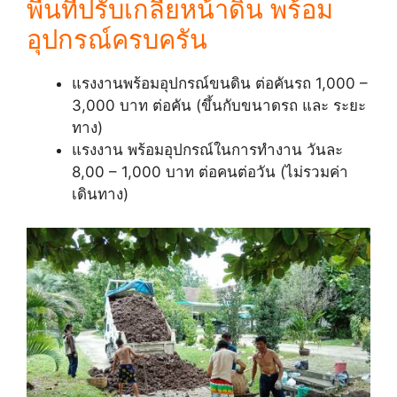
พื้นที่ปรับเกลี่ยหน้าดิน พร้อม
อุปกรณ์ครบครัน
แรงงานพร้อมอุปกรณ์ขนดิน ต่อคันรถ 1,000 –
3,000 บาท ต่อคัน (ขึ้นกับขนาดรถ และ ระยะ
ทาง)
แรงงาน พร้อมอุปกรณ์ในการทำงาน วันละ
8,00 – 1,000 บาท ต่อคนต่อวัน (ไม่รวมค่า
เดินทาง)