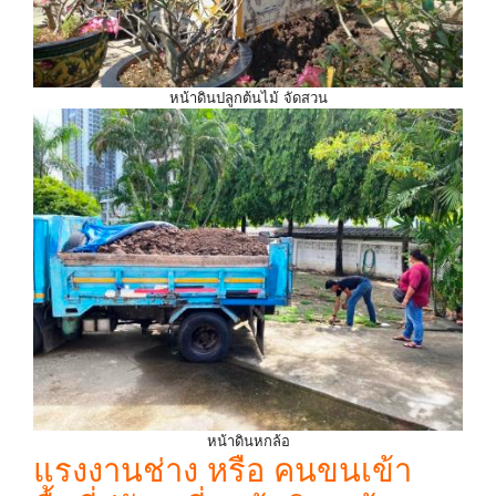
หน้าดินปลูกต้นไม้ จัดสวน
หน้าดินหกล้อ
แรงงานช่าง หรือ คนขนเข้า