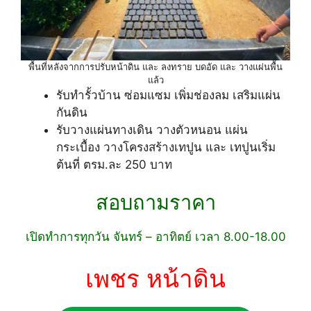
พื้นที่หลังจากการปรับหน้าดิน และ ลงทราย บดอัด และ วางแผ่นพื้น
แล้ว
รับทำรั้วบ้าน ซ่อมแซม เพิ่มช่องลม เสริมแผ่น
กันดิน
รับวางแผ่นทางเดิน วางตัวหนอน แผ่น
กระเบื้อง วางโครงสร้างเทปูน และ เทปูนเริ่ม
ต้นที่ ตรม.ละ 250 บาท
สอบถามราคา
เปิดทำการทุกวัน จันทร์ – อาทิตย์ เวลา 8.00-18.00
เพชร หน้าดิน