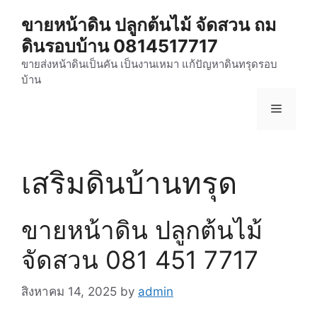
Skip
ขายหน้าดิน ปลูกต้นไม้ จัดสวน ถม
to
ดินรอบบ้าน 0814517717
content
ขายส่งหน้าดินเป็นคัน เป็นงานเหมา แก้ปัญหาดินทรุดรอบ
บ้าน
Menu
เสริมดินบ้านทรุด
ขายหน้าดิน ปลูกต้นไม้
จัดสวน 081 451 7717
สิงหาคม 14, 2025
by
admin