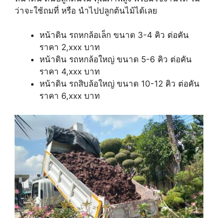
ว่าจะใช้ถมที่ หรือ นำไปปลูกต้นไม้ได้เลย
หน้าดิน รถหกล้อเล็ก ขนาด 3-4 คิว ต่อคัน
ราคา 2,xxx บาท
หน้าดิน รถหกล้อใหญ่ ขนาด 5-6 คิว ต่อคัน
ราคา 4,xxx บาท
หน้าดิน รถสิบล้อใหญ่ ขนาด 10-12 คิว ต่อคัน
ราคา 6,xxx บาท