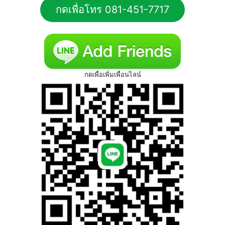
กดเพื่อโทร 081-451-7717
กดเพื่อเพิ่มเพื่อนไลน์