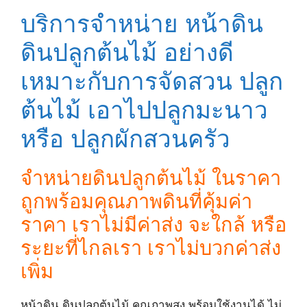
บริการจำหน่าย หน้าดิน
ดินปลูกต้นไม้ อย่างดี
เหมาะกับการจัดสวน ปลูก
ต้นไม้ เอาไปปลูกมะนาว
หรือ ปลูกผักสวนครัว
จำหน่ายดินปลูกต้นไม้ ในราคา
ถูกพร้อมคุณภาพดินที่คุ้มค่า
ราคา เราไม่มีค่าส่ง จะใกล้ หรือ
ระยะที่ไกลเรา เราไม่บวกค่าส่ง
เพิ่ม
หน้าดิน ดินปลูกต้นไม้ คุณภาพสูง พร้อมใช้งานได้ ไม่