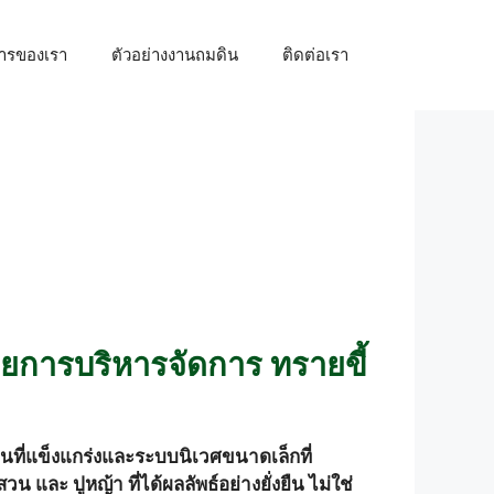
การของเรา
ตัวอย่างงานถมดิน
ติดต่อเรา
้วยการบริหารจัดการ ทรายขี้
นที่แข็งแกร่งและระบบนิเวศขนาดเล็กที่
และ ปูหญ้า ที่ได้ผลลัพธ์อย่างยั่งยืน ไม่ใช่