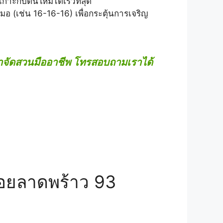
กาะกับดินใหม่ได้เร็วที่สุด
สมอ (เช่น 16-16-16) เพื่อกระตุ้นการเจริญ
เหมาจัดสวนมืออาชีพ โทรสอบถามเราได้
ซอยลาดพร้าว 93