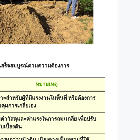
นเสร็จสมบูรณ์ตามความต้องการ
หมายเหตุ
าะสำหรับผู้ที่มีแรงงานในพื้นที่ หรือต้องการ
คุมการเกลี่ยเอง
ค่าวัสดุและค่าแรงในการถม/เกลี่ย เพื่อปรับ
บเบื้องต้น
าสูงกว่าหน้าดิน เนื่องจากเป็นทรายที่ใช้