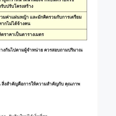
รับปรับโครงสร้าง
รวมค่าแผ่นหญ้า และมักคิดรวมกับการเตรียม
หากไม่ได้จ้างคน
คิดราคาเป็นตารางเมตร
กต่างกันไปตามผู้จำหน่าย ควรสอบถามปริมาณ
 สิ่งสำคัญคือการให้ความสำคัญกับ คุณภาพ