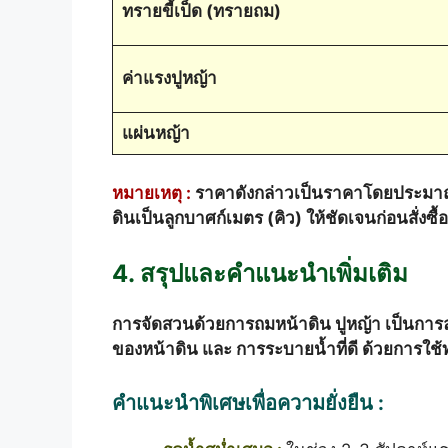
ทรายขี้เป็ด (ทรายถม)
ค่าแรงปูหญ้า
แผ่นหญ้า
หมายเหตุ :
ราคาดังกล่าวเป็นราคาโดยประมาณต
ดินเป็นลูกบาศก์เมตร (คิว) ให้ชัดเจนก่อนสั่งซื้อ
4. สรุปและคำแนะนำเพิ่มเติม
การจัดสวนด้วยการถมหน้าดิน ปูหญ้า เป็นการล
ของหน้าดิน และ การระบายน้ำที่ดี ด้วยการใช้
คำแนะนำพิเศษเพื่อความยั่งยืน :