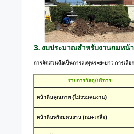
3. งบประมาณสำหรับงานถมหน้าดิ
การจัดสวนถือเป็นการลงทุนระยะยาว การเลือก
รายการวัสดุ/บริการ
หน้าดินคุณภาพ (ไม่รวมคนงาน)
หน้าดินพร้อมคนงาน (ถม+เกลี่ย)