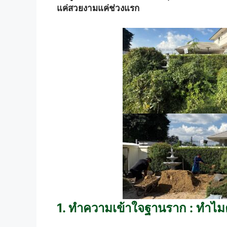
แค่สวยงามแค่ช่วงแรก
1. ทำความเข้าใจฐานราก : ทำไมต้