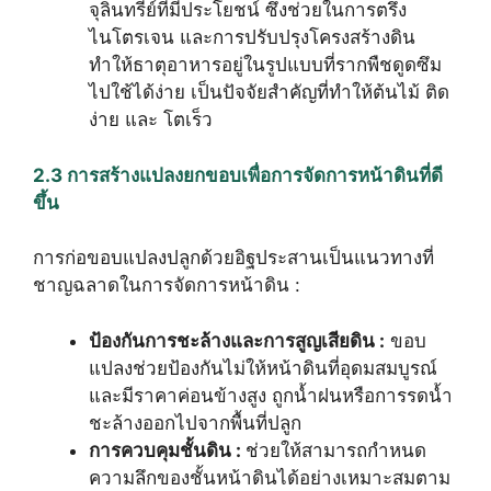
จุลินทรีย์ที่มีประโยชน์ ซึ่งช่วยในการตรึง
ไนโตรเจน และการปรับปรุงโครงสร้างดิน
ทำให้ธาตุอาหารอยู่ในรูปแบบที่รากพืชดูดซึม
ไปใช้ได้ง่าย เป็นปัจจัยสำคัญที่ทำให้ต้นไม้ ติด
ง่าย และ โตเร็ว
2.3 การสร้างแปลงยกขอบเพื่อการจัดการหน้าดินที่ดี
ขึ้น
การก่อขอบแปลงปลูกด้วยอิฐประสานเป็นแนวทางที่
ชาญฉลาดในการจัดการหน้าดิน :
ป้องกันการชะล้างและการสูญเสียดิน :
ขอบ
แปลงช่วยป้องกันไม่ให้หน้าดินที่อุดมสมบูรณ์
และมีราคาค่อนข้างสูง ถูกน้ำฝนหรือการรดน้ำ
ชะล้างออกไปจากพื้นที่ปลูก
การควบคุมชั้นดิน :
ช่วยให้สามารถกำหนด
ความลึกของชั้นหน้าดินได้อย่างเหมาะสมตาม