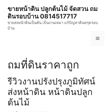
Skip
ขายหน้าดิน ปลูกต้นไม้ จัดสวน ถม
to
ดินรอบบ้าน 0814517717
content
ขายส่งหน้าดินเป็นคัน เป็นงานเหมา แก้ปัญหาดินทรุดรอบ
บ้าน
Menu
ถมที่ดินราคาถูก
รีวิวงานปรังปรุงภูมิทัศน์
ส่งหน้าดิน หน้าดินปลูก
ต้นไม้