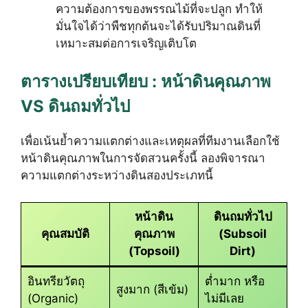
ความต้องการของพรรณไม้ที่จะปลูก ทำให้
มั่นใจได้ว่าพืชทุกต้นจะได้รับปริมาณดินที่
เหมาะสมต่อการเจริญเติบโต
ตารางเปรียบเทียบ : หน้าดินคุณภาพ
VS ดินถมทั่วไป
เพื่อเน้นย้ำความแตกต่างและเหตุผลที่ทีมงานเลือกใช้
หน้าดินคุณภาพในการจัดสวนครั้งนี้ ลองพิจารณา
ความแตกต่างระหว่างดินสองประเภทนี้
หน้าดิน
ดินถมทั่วไป
คุณสมบัติ
คุณภาพ
(Subsoil
(Topsoil)
Dirt)
อินทรียวัตถุ
ต่ำมาก หรือ
สูงมาก (สีเข้ม)
(Organic)
ไม่มีเลย