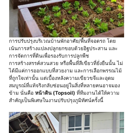
การปรับปรุงบริเวณบ้านพักอาศัย/พื้นที่จอดรถ โดย
เน้นการสร้างแปลงปลูกยกขอบด้วยอิฐประสาน และ
การจัดการที่ดินเพื่อรองรับการปลูกพืช
การสร้างสรรค์สวนสวย หรือพื้นที่สีเขียวที่ยั่งยืนนั้น ไม่
ได้มีแค่การออกแบบที่สวยงาม และการเลือกพรรณไม้
ที่ถูกใจเท่านั้น แต่เบื้องหลังความเขียวขจีและอุดม
สมบูรณ์ที่แท้จริงกลับซ่อนอยู่ในสิ่งที่หลายคนอาจมอง
ข้าม นั่นคือ
หน้าดิน (Topsoil)
ที่ทีมงานได้ให้ความ
สำคัญเป็นพิเศษในงานปรับปรุงภูมิทัศน์ครั้งนี้