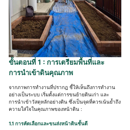
ขั้นตอนที่ 1 : การเตรียมพื้นที่และ
การนำเข้าดินคุณภาพ
จากภาพการทำงานที่ปรากฎ ชี้ให้เห็นถึงการทำงาน
อย่างเป็นระบบ เริ่มตั้งแต่การขนย้ายดินเก่า และ
การนำเข้าวัสดุหลักอย่างดิน ซึ่งเป็นจุดที่ควรเน้นย้ำถึง
ความใส่ใจในคุณภาพของหน้าดิน :
1.1 การคัดเลือกและขนส่งหน้าดินชั้นดี