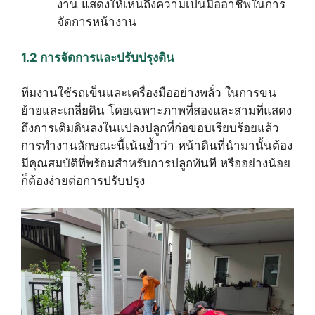
งาน แสดงให้เห็นถึงความเป็นมืออาชีพในการ
จัดการหน้างาน
1.2 การจัดการและปรับปรุงดิน
ทีมงานใช้รถเข็นและเครื่องมืออย่างพลั่ว ในการขน
ย้ายและเกลี่ยดิน โดยเฉพาะภาพที่สองและสามที่แสดง
ถึงการเติมดินลงในแปลงปลูกที่ก่อขอบเรียบร้อยแล้ว
การทำงานลักษณะนี้เน้นย้ำว่า หน้าดินที่นำมานั้นต้อง
มีคุณสมบัติที่พร้อมสำหรับการปลูกทันที หรืออย่างน้อย
ก็ต้องง่ายต่อการปรับปรุง