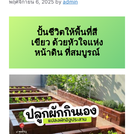
พฤศจิกายน 6, 2025
by
admin
ปั้นชีวิตให้พื้นที่สี
เขียว ด้วยหัวใจแห่ง
หน้าดิน ที่สมบูรณ์