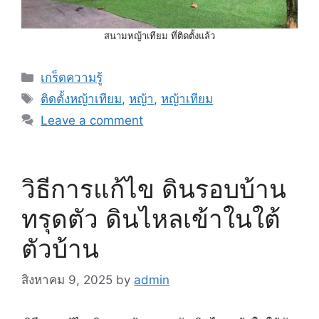
สนามหญ้าเทียม ที่ติดตั้งแล้ว
Categories
เกร็ดความรู้
Tags
ติดตั้งหญ้าเทียม
,
หญ้า
,
หญ้าเทียม
Leave a comment
วิธีการแก้ไข ดินรอบบ้าน
ทรุดตัว ดินไหลเข้าในใต้
ตัวบ้าน
สิงหาคม 9, 2025
by
admin