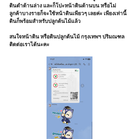
ดินดำด้านล่าง และก็โปะหน้าดินด้านบน หรือไม่
ลูกค้าบางรายก็จะใช้หน้าดินเพียวๆ เลยค่ะ เพียงเท่านี้
ดินก็พร้อมสำหรับปลูกต้นไม้แล้ว
สนใจหน้าดิน หรือดินปลูกต้นไม้ กรุงเทพฯ ปริมณฑล
ติดต่อเราได้นะคะ