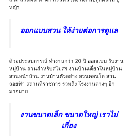
หญ้า
ออกแบบสวน ให้ง่ายต่อการดูแล
ด้วยประสบการณ์ ทำงานกว่า 20 ปี ออกแบบ รับงาน
หมู่บ้าน สวนสำหรับสโมสร งานบ้านเดี่ยวในหมู่บ้าน
สวนหน้าบ้าน งานบ้านตัวอย่าง สวนคอนโด สวน
ลอยฟ้า สถานทีราชการ รวมถึง โรงงานต่างๆ อีก
มากมาย
งานขนาดเล็ก ขนาดใหญ่ เราไม่
เกี่ยง