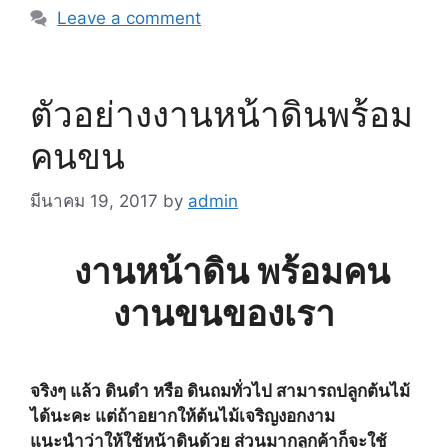
Leave a comment
ตัวอย่างงานหน้าดินพร้อม
คนขน
มีนาคม 19, 2017
by
admin
งานหน้าดิน พร้อมคน
งานขนของเรา
จริงๆ แล้ว ดินดำ หรือ ดินถมทั่วไป สามารถปลูกต้นไม้
ได้นะคะ แต่ถ้าอยากให้ต้นไม้เจริญงอกงาม
แนะนำว่าให้ใช้หน้าดินด้วย ส่วนมากลูกค้าก็จะใช้