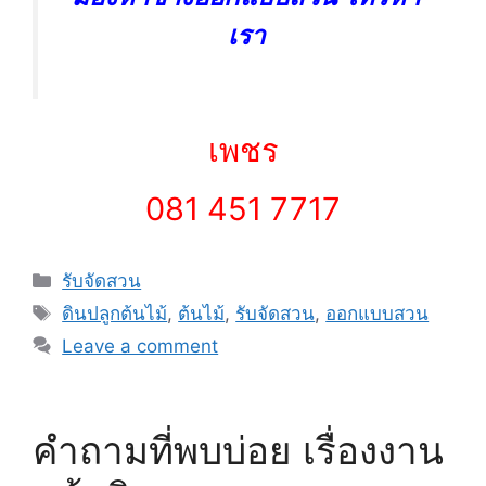
เรา
เพชร
081 451 7717
Categories
รับจัดสวน
Tags
ดินปลูกต้นไม้
,
ต้นไม้
,
รับจัดสวน
,
ออกแบบสวน
Leave a comment
คำถามที่พบบ่อย เรื่องงาน