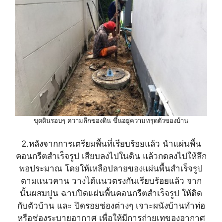
ขุดดินรอบๆ ความลึกของดิน ขึ้นอยู่ความทรุดตัวของบ้าน
2.หลังจากการเตรียมพื้นที่เรียบร้อยแล้ว นำแผ่นพื้น
คอนกรีตสำเร็จรูป เสียบลงไปในดิน แล้วกดลงไปให้ลึก
พอประมาณ โดยให้เหลือปลายของแผ่นพื้นสำเร็จรูป
ตามแนวคาน วางได้แนวตรงกันเรียบร้อยแล้ว จาก
นั้นผสมปูน ฉาบปิดแผ่นพื้นคอนกรีตสำเร็จรูป ให้ติด
กับตัวบ้าน และ ปิดรอยช่องต่างๆ เจาะผนังบ้านทำท่อ
หรือช่องระบายอากาศ เพื่อให้มีการถ่ายเทของอากาศ