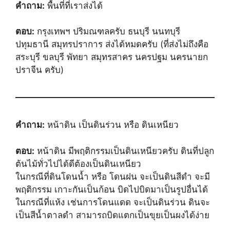
คำถาม:
พื้นที่ที่เราส่งได้
ตอบ:
กรุงเทพฯ ปริมณฑลครับ ธนบุรี นนทบุรี
ปทุมธานี สมุทรปราการ ส่งได้หมดครับ (ที่ส่งไม่ถึงคือ
สระบุรี ขลบุรี พัทยา สมุทรสาคร นครปฐม นครนายก
ปราจีน ครับ)
คำถาม:
หน้าดิน เป็นดินร่วน หรือ ดินเหนียว
ตอบ:
หน้าดิน มีพฤติกรรมเป็นดินเหนียวครับ ดินที่ปลูก
ต้นไม้ทั่วไปได้ดีต้องเป็นดินเหนียว
ในกรณีที่ดินโดนน้ำ หรือ โดนฝน จะเป็นดินสีดำ จะมี
พฤติกรรม เกาะกันเป็นก้อน บิดไปบิดมาเป็นรูปอื่นได้
ในกรณีที่แห้ง เช่นการโดนแดด จะเป็นดินร่วน ดินจะ
เป็นสีน้ำตาลดำ สามารถบิดแตกเป็นขุยเป็นผงได้ง่าย