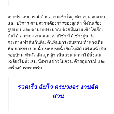
จากประสบการณ์ ด้วยความเข้าใจลูกค้า เราออกแบบ
และ บริการ ตามความต้องการของลูกค้า ทั้งในเรื่อง
รูปแบบ และ ตามงบประมาณ ด้วยทีมงานเข้าใจเรื่อง
ต้นไม้ มายาวนาน และ เรามีช่างไม้ ช่างปูน ก่อ
กระถาง ทำคันกันดิน คันหินยกระดับสวน ทำทางเดิน
หิน ยกท่อระบายน้ำ ระบบรดน้ำอัตโนมัติ เสริมหน้าดิน
รอบบ้าน ทำเนินดินปูหญ้า เนินสวน ศาลาไม้นั่งเล่น
เฉลียงไม้นั่งเล่น นั่งทานข้าวในสวน ด้วยอุปกรณ์ และ
เครื่องจักรครบครัน
รวดเร็ว ฉับไว ครบวงจร งานจัด
สวน