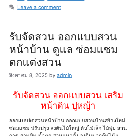
Leave a comment
รับจัดสวน ออกแบบสวน
หน้าบ้าน ดูแล ซ่อมแซม
ตกแต่งสวน
สิงหาคม 8, 2025
by
admin
รับจัดสวน ออกแบบสวน เสริม
หน้าดิน ปูหญ้า
ออกแบบจัดสวนหน้าบ้าน ออกแบบสวนบ้านสร้างใหม่
ซ่อมแซม ปรับปรุง ลงต้นไม้ใหญ่ ต้นไม้เล็ก ไม้พุ่ม สวน
ถาด สวนหิน น้ำตก สวนแนวตั้ง ลงดินปลูกต้นไม้ ปู