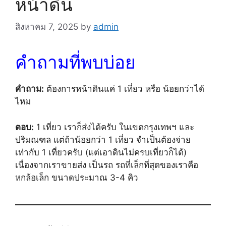
หน้าดิน
สิงหาคม 7, 2025
by
admin
คำถามที่พบบ่อย
คำถาม:
ต้องการหน้าดินแค่ 1 เที่ยว หรือ น้อยกว่าได้
ไหม
ตอบ:
1 เที่ยว เราก็ส่งได้ครับ ในเขตกรุงเทพฯ และ
ปริมณฑล แต่ถ้าน้อยกว่า 1 เที่ยว จำเป็นต้องจ่าย
เท่ากับ 1 เที่ยวครับ (แต่เอาดินไม่ครบเที่ยวก็ได้)
เนื่องจากเราขายส่ง เป็นรถ รถที่เล็กที่สุดของเราคือ
หกล้อเล็ก ขนาดประมาณ 3-4 คิว