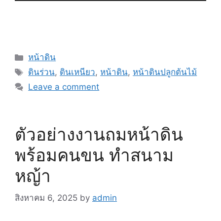
Categories
หน้าดิน
Tags
ดินร่วน
,
ดินเหนียว
,
หน้าดิน
,
หน้าดินปลูกต้นไม้
Leave a comment
ตัวอย่างงานถมหน้าดิน
พร้อมคนขน ทำสนาม
หญ้า
สิงหาคม 6, 2025
by
admin