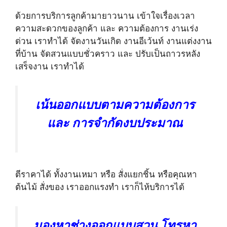
ด้วยการบริการลูกค้ามายาวนาน เข้าใจเรื่องเวลา
ความสะดวกของลูกค้า และ ความต้องการ งานเร่ง
ด่วน เราทำได้ จัดงานวันเกิด งานอีเว้นท์ งานแต่งงาน
ที่บ้าน จัดสวนแบบชั่วคราว และ ปรับเป็นถาวรหลัง
เสร็จงาน เราทำได้
เน้นออกแบบตามความต้องการ
และ การจำกัดงบประมาณ
ตีราคาได้ ทั้งงานเหมา หรือ สั่งแยกชิ้น หรือคุณหา
ต้นไม้ สั่งของ เราออกแรงทำ เราก็ไห้บริการได้
มองหาช่างออกแบบสวน โทรหา