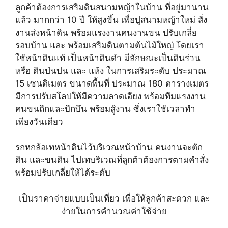
ลูกค้าต้องการเสริมดินสนามหญ้าในบ้าน ที่อยู่มานาน
แล้ว มากกว่า 10 ปี ให้สูงขึ้น เพื่อปูสนามหญ้าใหม่ สั่ง
งานส่งหน้าดิน พร้อมแรงงานคนงานขน ปรับเกลี่ย
รอบบ้าน และ พร้อมเสริมดินตามต้นไม้ใหญ่ โดยเรา
ใช้หน้าดินแท้ เป็นหน้าดินดำ มีลักษณะเป็นดินร่วน
หรือ ดินป่นปน และ แห้ง ในการเสริมระดับ ประมาณ
15 เซนติเมตร ขนาดพื้นที่ ประมาณ 180 ตารางเมตร
มีการปรับสโลปให้มีความลาดเอียง พร้อมทีมแรงงาน
คนขนถึกและบึกบึน พร้อมสู้งาน ซึ่งเราใช้เวลาทำ
เพียงวันเดียว
รถหกล้อเทหน้าดินไว้บริเวณหน้าบ้าน คนงานจะตัก
ดิน และขนดิน ไปเทบริเวณที่ลูกต้าต้องการตามคำสั่ง
พร้อมปรับเกลี่ยให้ได้ระดับ
เป็นราคาจ่ายแบบเป็นเที่ยว เพื่อให้ลูกค้าสะดวก และ
ง่ายในการคำนวณค่าใช้จ่าย