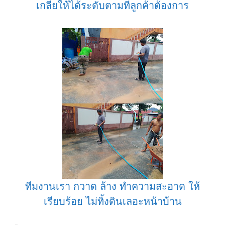
เกลี่ยให้ได้ระดับตามที่ลูกค้าต้องการ
ทีมงานเรา กวาด ล้าง ทำความสะอาด ให้
เรียบร้อย ไม่ทิ้งดินเลอะหน้าบ้าน