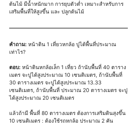
ต้นไม้ มีน้ำหนักมาก การยุบตัวต่ำ เหมาะสำหรับการ
เสริมพื้นที่ให้สูงขึ้น และ ปลูกต้นไม้
คำถาม:
หน้าดิน 1 เที่ยวหกล้อ ปูได้พื้นที่ประมาณ
เท่าไร?
ตอบ:
หน้าดินหกล้อเล็ก 1 เที่ยว ถ้านับพื้นที่ 40 ตาราง
เมตร จะปูได้สูงประมาณ 10 เซนติเมตร, ถ้านับพื้นที่
30 ตารางเมตร จะปูได้สูงประมาณ 13.33
เซนติเมตร, ถ้านับพื้นที่ ประมาณ 20 ตารางเมตร จะปู
ได้สูงประมาณ 20 เซนติเมตร
แล้วถ้ามี พื้นที่ 80 ตารางเมตร ต้องการเสริมดินสุงขึ้น
10 เซนติเมตร : ต้องใช้รถหกล้อ ประมาณ 2 คัน