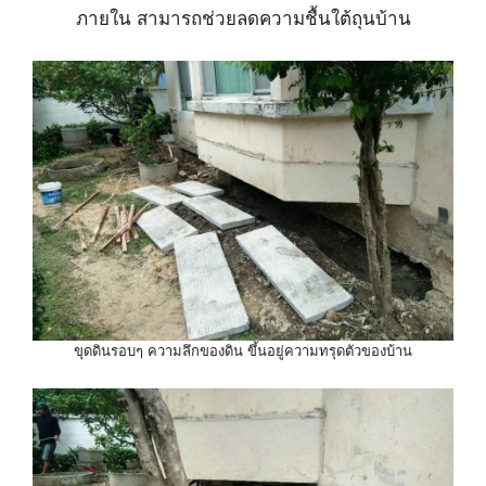
ภายใน สามารถช่วยลดความชื้นใต้ถุนบ้าน
ขุดดินรอบๆ ความลึกของดิน ขึ้นอยู่ความทรุดตัวของบ้าน